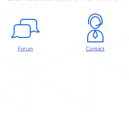
Forum
Contact