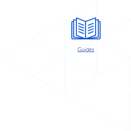
Guides