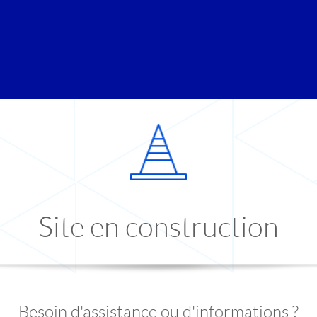
Site en construction
Besoin d'assistance ou d'informations ?