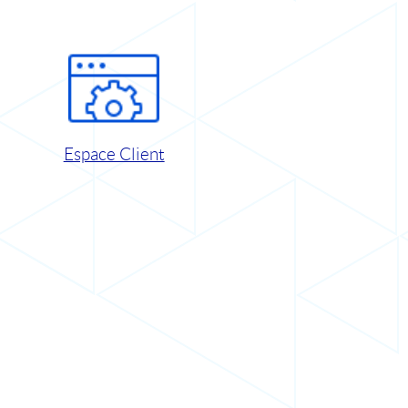
Espace Client